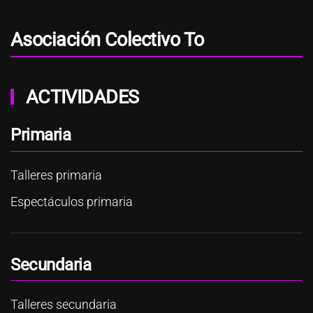
Asociación Colectivo To
ACTIVIDADES
Primaria
Talleres primaria
Espectáculos primaria
Secundaria
Talleres secundaria