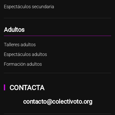
Espectáculos secundaria
Adultos
Talleres adultos
Espectáculos adultos
Formación adultos
CONTACTA
contacto@colectivoto.org