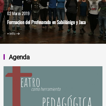
02 Marzo 2019
Formacion del Profesorado en Sabiñánigo y Jaca
+ Info
Agenda